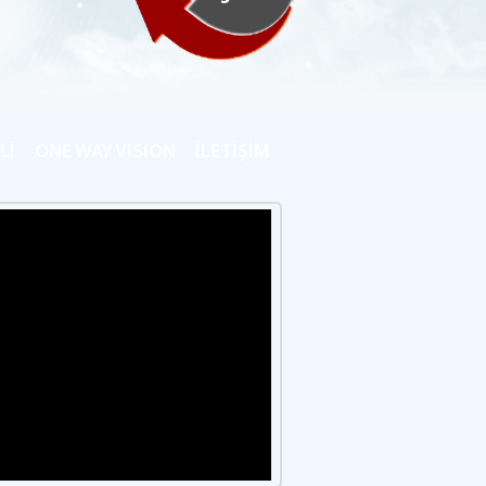
Lİ
ONE WAY VISION
İLETİŞİM