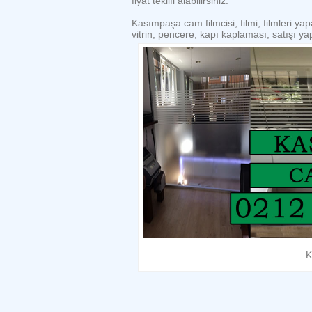
fiyat teklifi alabilirsiniz.
Kasımpaşa cam filmcisi, filmi, filmleri yapa
vitrin, pencere, kapı kaplaması, satışı yapı
K