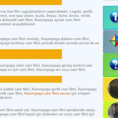
ına tüm film uygulamalarını yapmaktadır. Logolu, şeritli,
ontrol, one way vision, buzlu, beyaz, füme, bronz, renkli,
a dekoratif cam filmi, Kasımpaşa aynalı cam filmi
timizi arayabilirsiniz.
paşa cam filmi montajı, Kasımpaşa dükkan cam filmi,
aşa kırılmaz cam filmi yerinde birebir anında servisi ile en
sımpaşa vitrin cam filmi, Kasımpaşa güneş kontrol cam
şa ev için cam filmi
, Kasımpaşa en ucuz cam filmi
 kaliteli cam filmi, Kasımpaşa şeritli cam filmi, Kasımpaşa
nlik cam filmi,
Kasımpaşa cam filmi servisi
için müşteri
lirsiniz.
am filmi satan yer, Kasımpaşa cam filmi perakende satışı,
aşa cam filmi bayisi için bizlerden en ucuz cam filmi için