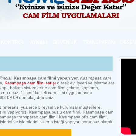
 KONTROL
AYNALI
GÜVENLİK
TRANSPARAN
DESEN
lmcisi
,
Kasımpaşa cam filmi yapan yer
,
Kasımpaşa cam
ma,
Kasımpaşa cam filmi satışı
olarak ev, işyeri ve işletmelere
e, kapı, balkon sistemlerine cam filmi çekme, kaplama,
n en ucuz, 1 .sınıf kaliteli cam filmi uygulamasını
693 09 09 den ulaşabilirsiniz.
z referans, yüzlerce bireysel ve kurumsal müşterilere,
asını yapıyoruz. Kasımpaşa buzlu cam filmi, Kasımpaşa cam
sımpaşa transparan cam filmi, Kasımpaşa ofis cam filmi,
rini ve işlemlerini sizlerin isteği yapıyor, sorunsuz olarak