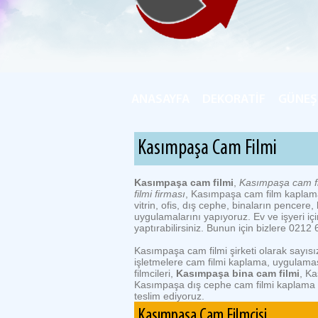
ANASAYFA
DEKORATİF
GÜNEŞ
Kasımpaşa Cam Filmi
Kasımpaşa cam filmi
,
Kasımpaşa cam fi
filmi firması
, Kasımpaşa cam film kapla
vitrin, ofis, dış cephe, binaların pencer
uygulamalarını yapıyoruz. Ev ve işyeri içi
yaptırabilirsiniz. Bunun için bizlere 0212 
Kasımpaşa cam filmi şirketi
olarak sayısı
işletmelere cam filmi kaplama, uygulam
filmcileri,
Kasımpaşa bina cam filmi
, Ka
Kasımpaşa dış cephe cam filmi kaplama işle
teslim ediyoruz.
Kasımpaşa Cam Filmcisi